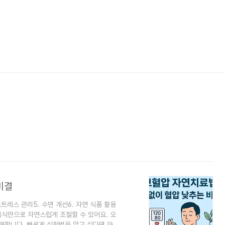
비결
스트레스 관리5. 수면 개선6. 자연 식품 활용
음식만으로 자연스럽게 조절할 수 있어요. 오
개합니다. 빠르게 실천법을 알고 싶다면 아래