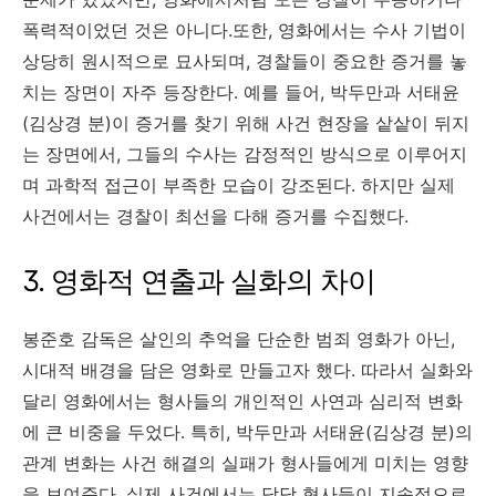
폭력적이었던 것은 아니다.또한, 영화에서는 수사 기법이
상당히 원시적으로 묘사되며, 경찰들이 중요한 증거를 놓
치는 장면이 자주 등장한다. 예를 들어, 박두만과 서태윤
(김상경 분)이 증거를 찾기 위해 사건 현장을 샅샅이 뒤지
는 장면에서, 그들의 수사는 감정적인 방식으로 이루어지
며 과학적 접근이 부족한 모습이 강조된다. 하지만 실제
사건에서는 경찰이 최선을 다해 증거를 수집했다.
3. 영화적 연출과 실화의 차이
봉준호 감독은 살인의 추억을 단순한 범죄 영화가 아닌,
시대적 배경을 담은 영화로 만들고자 했다. 따라서 실화와
달리 영화에서는 형사들의 개인적인 사연과 심리적 변화
에 큰 비중을 두었다. 특히, 박두만과 서태윤(김상경 분)의
관계 변화는 사건 해결의 실패가 형사들에게 미치는 영향
을 보여준다. 실제 사건에서는 담당 형사들이 지속적으로