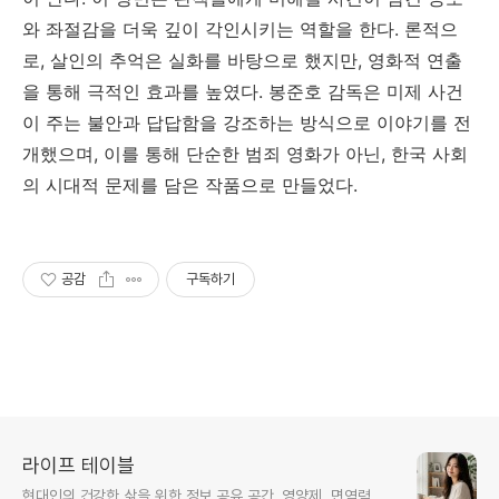
와 좌절감을 더욱 깊이 각인시키는 역할을 한다. 론적으
로, 살인의 추억은 실화를 바탕으로 했지만, 영화적 연출
을 통해 극적인 효과를 높였다. 봉준호 감독은 미제 사건
이 주는 불안과 답답함을 강조하는 방식으로 이야기를 전
개했으며, 이를 통해 단순한 범죄 영화가 아닌, 한국 사회
의 시대적 문제를 담은 작품으로 만들었다.
공감
구독하기
라이프 테이블
현대인의 건강한 삶을 위한 정보 공유 공간. 영양제, 면역력,