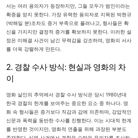
서는 여러 용의자가 등장하지만, 그들 모두가 범인이라는
확증을 얻지 못한다. 가장 유력한 용의자로 지목된 박현규
(박해일 분)조차도 증거 부족으로 풀려나고, 형사들은 확
신을 가지지만 결정적 증거를 확보하지 못한다. 이러한 설
정은 미해결 사건이 남긴 무력감을 강조하며, 영화의 서사
를 더욱 강렬하게 만든다.
2. 경찰 수사 방식: 현실과 영화의 차
이
영화 살인의 추억에서 경찰 수사 방식은 당시 1980년대
한국 경찰의 한계를 보여주는 중요한 요소 중 하나다. 영
화 속 형사들은 증거보다 직감과 감에 의존하며, 강압적인
신문과 폭력을 동반한 수사를 진행한다. 이는 시대적 한계
를 반영한 것이지만, 영화적 연출을 위해 과장된 부분도
존재한다. 실제 사건에서 경찰은 수많은 용의자를 조사하