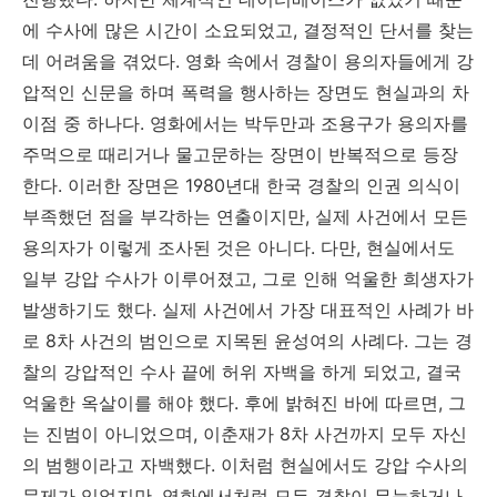
에 수사에 많은 시간이 소요되었고, 결정적인 단서를 찾는
데 어려움을 겪었다. 영화 속에서 경찰이 용의자들에게 강
압적인 신문을 하며 폭력을 행사하는 장면도 현실과의 차
이점 중 하나다. 영화에서는 박두만과 조용구가 용의자를
주먹으로 때리거나 물고문하는 장면이 반복적으로 등장
한다. 이러한 장면은 1980년대 한국 경찰의 인권 의식이
부족했던 점을 부각하는 연출이지만, 실제 사건에서 모든
용의자가 이렇게 조사된 것은 아니다. 다만, 현실에서도
일부 강압 수사가 이루어졌고, 그로 인해 억울한 희생자가
발생하기도 했다. 실제 사건에서 가장 대표적인 사례가 바
로 8차 사건의 범인으로 지목된 윤성여의 사례다. 그는 경
찰의 강압적인 수사 끝에 허위 자백을 하게 되었고, 결국
억울한 옥살이를 해야 했다. 후에 밝혀진 바에 따르면, 그
는 진범이 아니었으며, 이춘재가 8차 사건까지 모두 자신
의 범행이라고 자백했다. 이처럼 현실에서도 강압 수사의
문제가 있었지만, 영화에서처럼 모든 경찰이 무능하거나